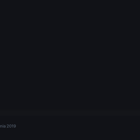
nia 2019