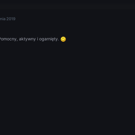
nia 2019
 Pomocny, aktywny i ogarnięty.