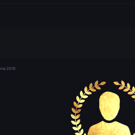
nia 2019