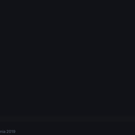
nia 2019