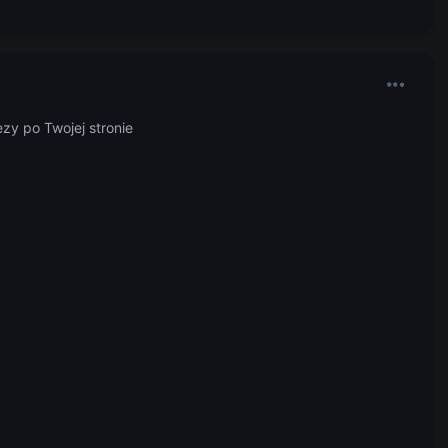
ezy po Twojej stronie