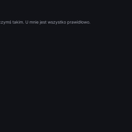
czymś takim. U mnie jest wszystko prawidłowo.