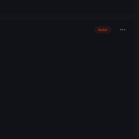
Autor