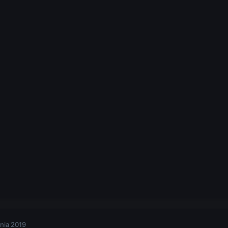
nia 2019