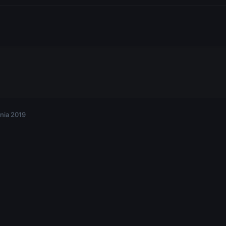
nia 2019