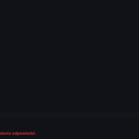
odania odpowiedzi.