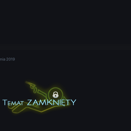
nia 2019