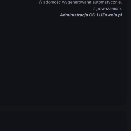
Wiadomość wygenerowana automatycznie.
Z poważaniem,
Administracja
CS-LUZownia.pl