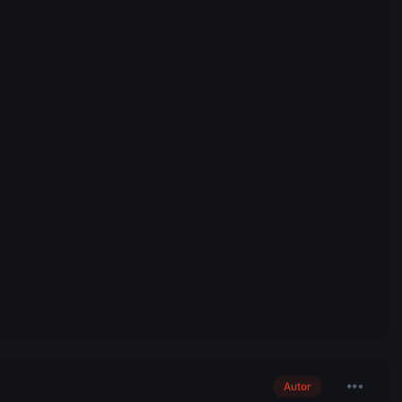
Autor