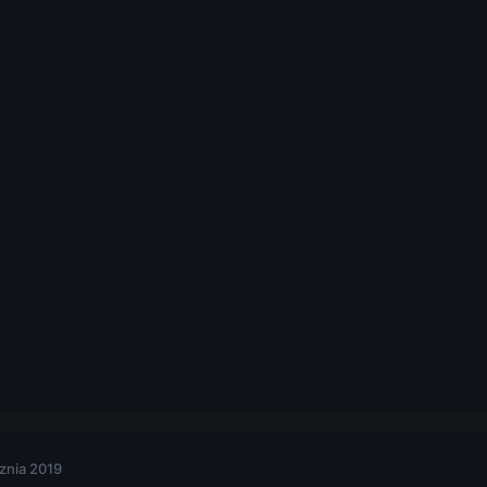
znia 2019