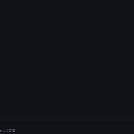
nia 2019