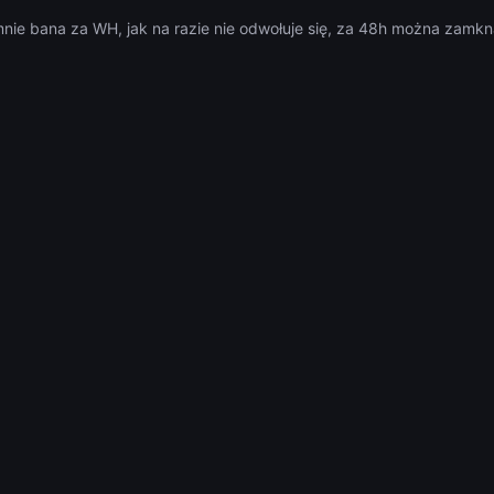
mnie bana za WH, jak na razie nie odwołuje się, za 48h można zamk