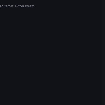
nąć temat. Pozdrawiam