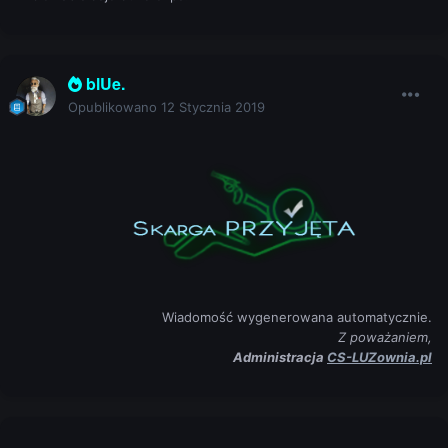
blUe.
Opublikowano
12 Stycznia 2019
Wiadomość wygenerowana automatycznie.
Z poważaniem,
Administracja
CS-LUZownia.pl