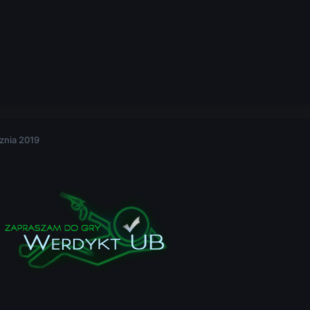
znia 2019