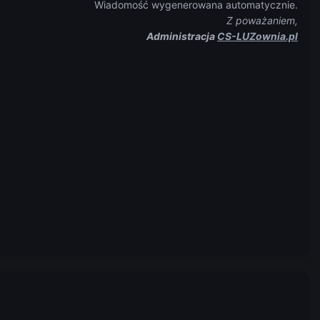
Wiadomość wygenerowana automatycznie.
Z poważaniem,
Administracja
CS-LUZownia.pl