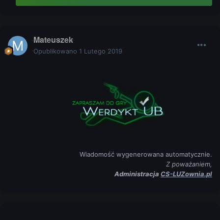
Mateuszek
Opublikowano
1 Lutego 2019
Wiadomość wygenerowana automatycznie.
Z poważaniem,
Administracja
CS-LUZownia.pl