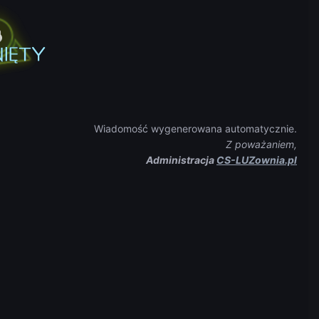
Wiadomość wygenerowana automatycznie.
Z poważaniem,
Administracja
CS-LUZownia.pl