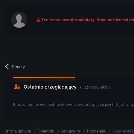
Ten temat został zamknięty. Brak możliwości d
Tematy
Ostatnio przeglądający
0 użytkowników
Brak zarejestrowanych użytkowników przeglądających tę stronę
Strona główna
Śmietnik
Archiwum
Pozostałe
Słuchawki B