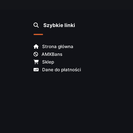
Szybkie linki
Strona główna
AMXBans
Sklep
Dane do płatności