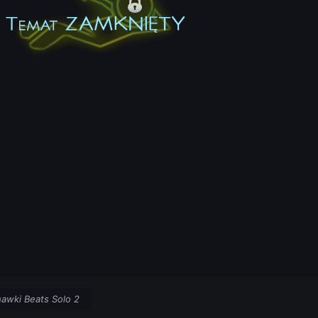
hawki Beats Solo 2