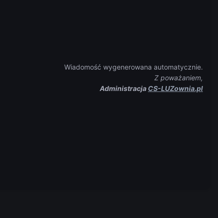
Wiadomość wygenerowana automatycznie.
Z poważaniem,
Administracja
CS-LUZownia.pl