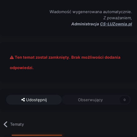
Wiadomość wygenerowana automatycznie.
Z poważaniem,
Administracja
CS-LUZownia.pl
Ten temat został zamknięty. Brak możliwości dodania
odpowiedzi.
Udostępnij
Obserwujący
0
Tematy