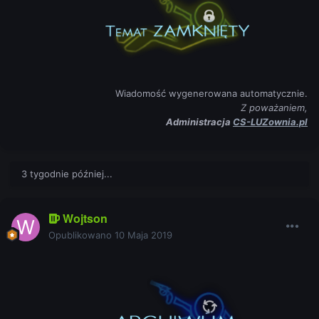
Wiadomość wygenerowana automatycznie.
Z poważaniem,
Administracja
CS-LUZownia.pl
3 tygodnie później...
Wojtson
Opublikowano
10 Maja 2019