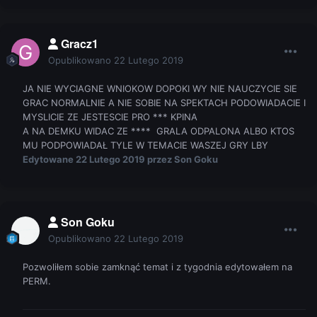
Gracz1
Opublikowano
22 Lutego 2019
JA NIE WYCIAGNE WNIOKOW DOPOKI WY NIE NAUCZYCIE SIE
GRAC NORMALNIE A NIE SOBIE NA SPEKTACH PODOWIADACIE I
MYSLICIE ZE JESTESCIE PRO *** KPINA
A NA DEMKU WIDAC ZE **** GRALA ODPALONA ALBO KTOS
MU PODPOWIADAŁ TYLE W TEMACIE WASZEJ GRY LBY
Edytowane
22 Lutego 2019
przez Son Goku
Son Goku
Opublikowano
22 Lutego 2019
Pozwoliłem sobie zamknąć temat i z tygodnia edytowałem na
PERM.