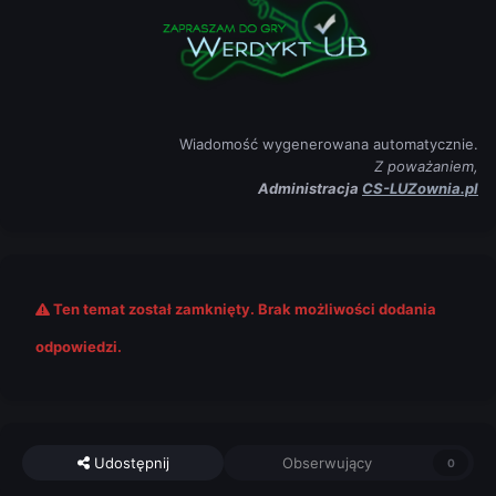
Wiadomość wygenerowana automatycznie.
Z poważaniem,
Administracja
CS-LUZownia.pl
Ten temat został zamknięty. Brak możliwości dodania
odpowiedzi.
Udostępnij
Obserwujący
0