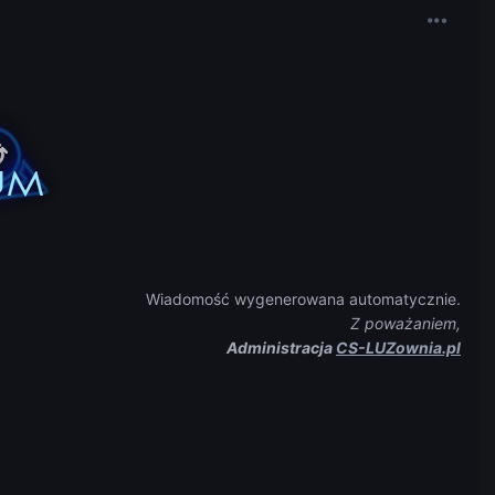
Wiadomość wygenerowana automatycznie.
Z poważaniem,
Administracja
CS-LUZownia.pl