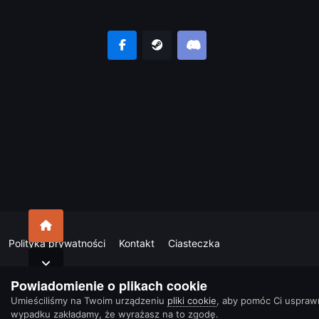
Polityka prywatności
Kontakt
Ciasteczka
Powiadomienie o plikach cookie
Umieściliśmy na Twoim urządzeniu
pliki cookie
, aby pomóc Ci uspraw
wypadku zakładamy, że wyrażasz na to zgodę.