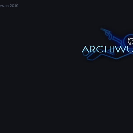
rwca 2019