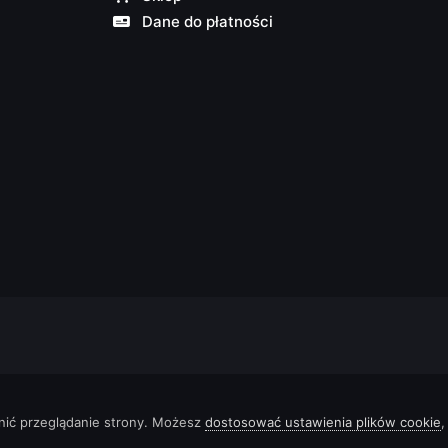
Dane do płatności
nić przeglądanie strony. Możesz
dostosować ustawienia plików cookie
,