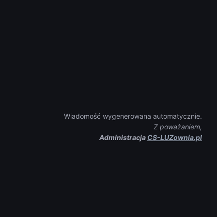
Wiadomość wygenerowana automatycznie.
Z poważaniem,
Administracja
CS-LUZownia.pl