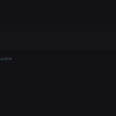
ca 2019