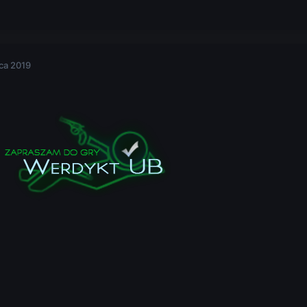
ca 2019