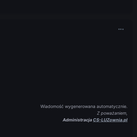
Wiadomość wygenerowana automatycznie.
Z poważaniem,
Administracja
CS-LUZownia.pl