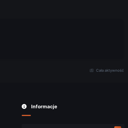
Cała aktywność
Informacje