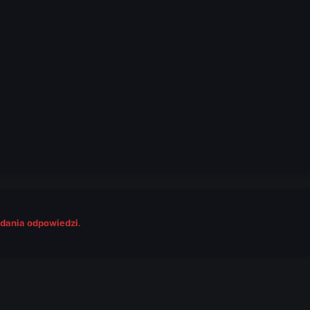
odania odpowiedzi.