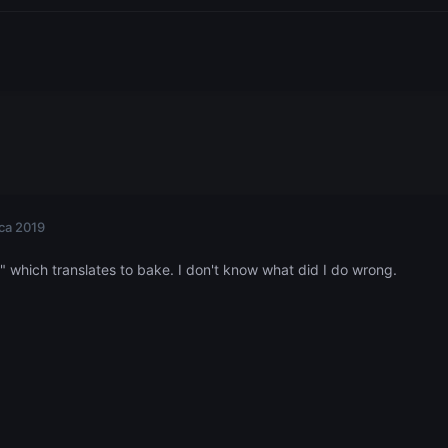
ca 2019
" which translates to bake. I don't know what did I do wrong.