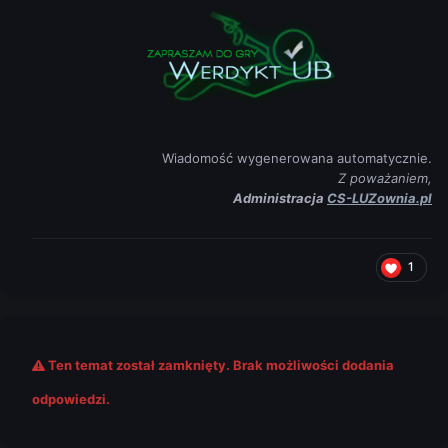
Wiadomość wygenerowana automatycznie.
Z poważaniem,
Administracja
CS-LUZownia.pl
1
Ten temat został zamknięty. Brak możliwości dodania
odpowiedzi.