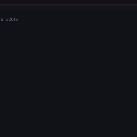
etnia 2019