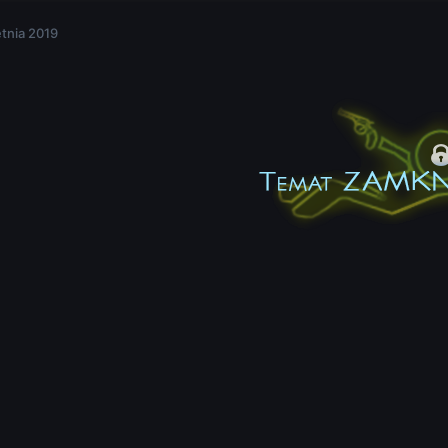
etnia 2019