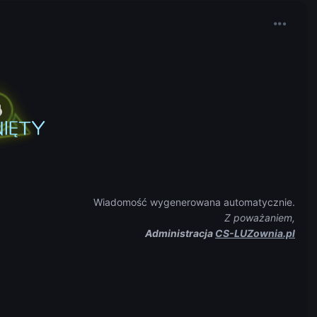
Wiadomość wygenerowana automatycznie.
Z poważaniem,
Administracja
CS-LUZownia.pl