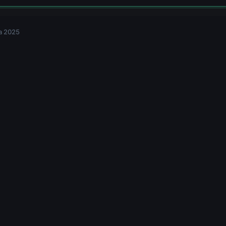
a 2025