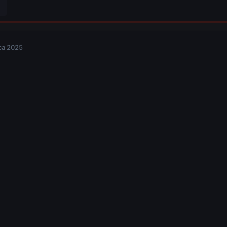
ca 2025