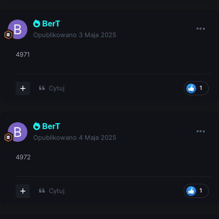
BerT
Opublikowano
3 Maja 2025
4971
Cytuj
1
BerT
Opublikowano
4 Maja 2025
4972
Cytuj
1