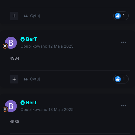
Cytuj
1
BerT
Opublikowano
12 Maja 2025
4984
Cytuj
1
BerT
Opublikowano
13 Maja 2025
4985