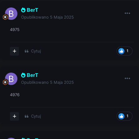
BerT
Opublikowano
5 Maja 2025
4975
Cytuj
1
BerT
Opublikowano
5 Maja 2025
4976
Cytuj
1