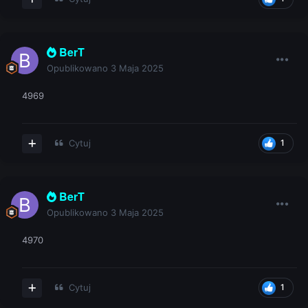
BerT
Opublikowano
3 Maja 2025
4969
Cytuj
1
BerT
Opublikowano
3 Maja 2025
4970
Cytuj
1