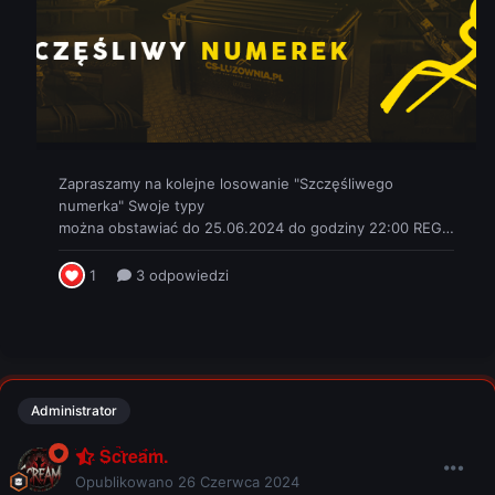
Administrator
Scream.
Opublikowano
26 Czerwca 2024