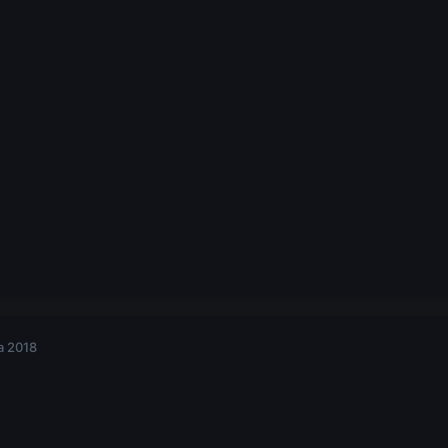
a 2018