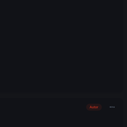
Autor