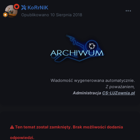
KoRrNiK
Opublikowano
10 Sierpnia 2018
Wiadomość wygenerowana automatycznie.
Z poważaniem,
Administracja
CS-LUZownia.pl
Ten temat został zamknięty. Brak możliwości dodania
odpowiedzi.