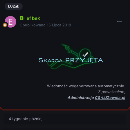
LUZak
ef bek
Opublikowano
15 Lipca 2018
Wiadomość wygenerowana automatycznie.
Z poważaniem,
Administracja
CS-LUZownia.pl
4 tygodnie później...