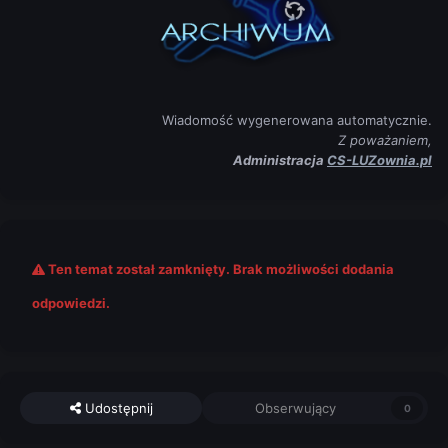
Wiadomość wygenerowana automatycznie.
Z poważaniem,
Administracja
CS-LUZownia.pl
Ten temat został zamknięty. Brak możliwości dodania
odpowiedzi.
Udostępnij
Obserwujący
0