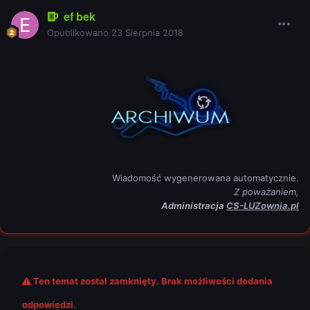
ef bek
Opublikowano
23 Sierpnia 2018
Wiadomość wygenerowana automatycznie.
Z poważaniem,
Administracja
CS-LUZownia.pl
Ten temat został zamknięty. Brak możliwości dodania
odpowiedzi.