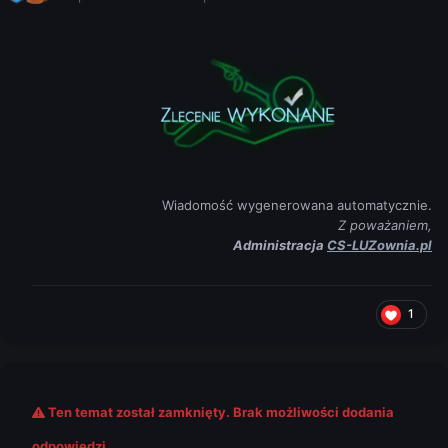
Wiadomość wygenerowana automatycznie.
Z poważaniem,
Administracja
CS-LUZownia.pl
1
Ten temat został zamknięty. Brak możliwości dodania
odpowiedzi.