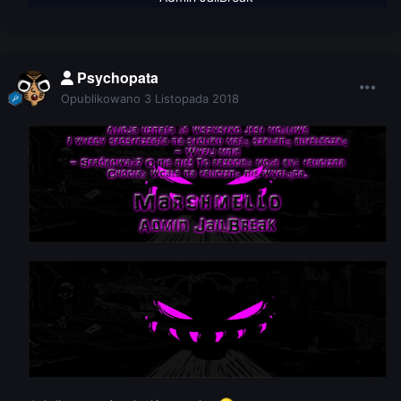
Psychopata
Opublikowano
3 Listopada 2018