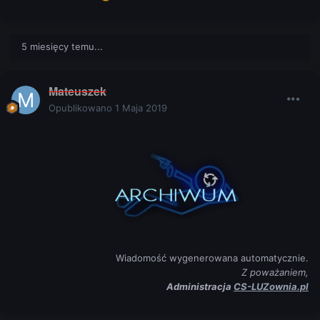
5 miesięcy temu...
Mateuszek
Opublikowano
1 Maja 2019
Wiadomość wygenerowana automatycznie.
Z poważaniem,
Administracja
CS-LUZownia.pl