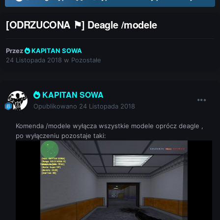
[ODRZUCONA ⚑] Deagle /modele
Przez
KAPITAN SOWA
24 Listopada 2018
w
Pozostałe
KAPITAN SOWA
Opublikowano
24 Listopada 2018
Komenda /modele wyłącza wszystkie modele oprócz deagle ,
po wyłączeniu pozostaje taki: