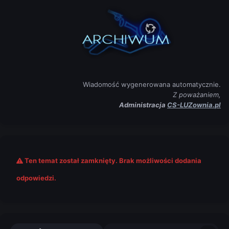
Wiadomość wygenerowana automatycznie.
Z poważaniem,
Administracja
CS-LUZownia.pl
Ten temat został zamknięty. Brak możliwości dodania
odpowiedzi.