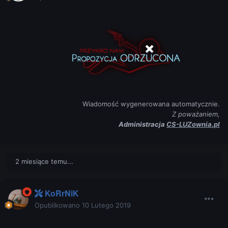
Wiadomość wygenerowana automatycznie.
Z poważaniem,
Administracja
CS-LUZownia.pl
2 miesiące temu...
KoRrNiK
Opublikowano
10 Lutego 2019