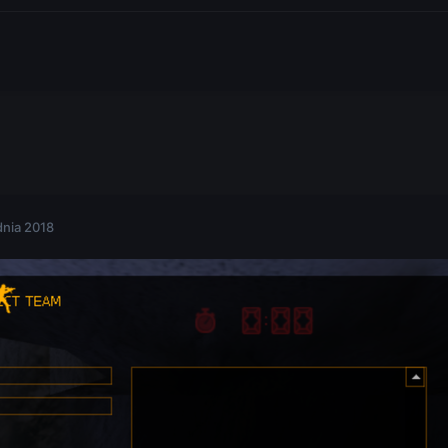
dnia 2018