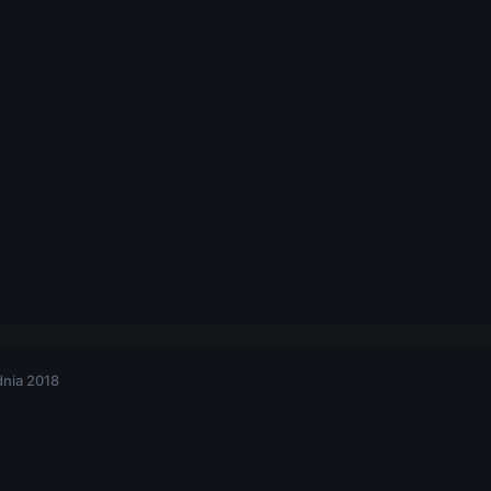
dnia 2018