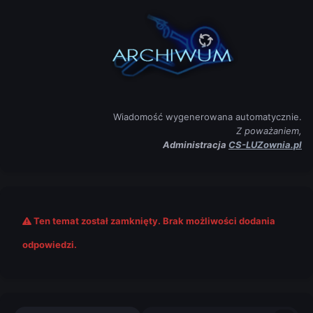
Wiadomość wygenerowana automatycznie.
Z poważaniem,
Administracja
CS-LUZownia.pl
Ten temat został zamknięty. Brak możliwości dodania
odpowiedzi.