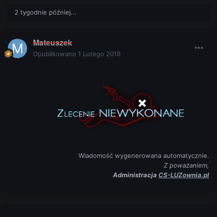
2 tygodnie później...
Mateuszek
Opublikowano
1 Lutego 2019
Wiadomość wygenerowana automatycznie.
Z poważaniem,
Administracja
CS-LUZownia.pl