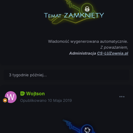
Wiadomość wygenerowana automatycznie.
Z poważaniem,
Administracja
CS-LUZownia.pl
3 tygodnie później...
Wojtson
Opublikowano
10 Maja 2019