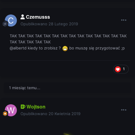
Czemusss
Opublikowano
28 Lutego 2019
TAK TAK TAK TAK TAK TAK TAK TAK TAK TAK TAK TAK TAK TAK
TAK TAK TAK TAK TAK
@albertd kiedy to zrobisz ?
bo muszę się przygotować ;p
1
1 miesiąc temu...
Wojtson
Opublikowano
20 Kwietnia 2019