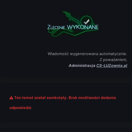
Wiadomość wygenerowana automatycznie.
Z poważaniem,
Administracja
CS-LUZownia.pl
Ten temat został zamknięty. Brak możliwości dodania
odpowiedzi.