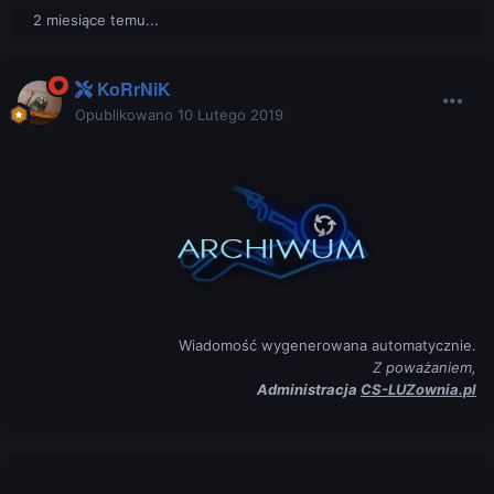
2 miesiące temu...
KoRrNiK
Opublikowano
10 Lutego 2019
Wiadomość wygenerowana automatycznie.
Z poważaniem,
Administracja
CS-LUZownia.pl